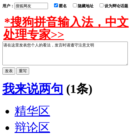
用户：
匿名
隐藏地址
设为辩论话题
*搜狗拼音输入法，中文
处理专家>>
我来说两句
(1条)
精华区
辩论区