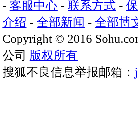
-
客服中心
-
联系方式
-
保
介绍
-
全部新闻
-
全部博
Copyright
©
2016 Sohu.com
公司
版权所有
搜狐不良信息举报邮箱：