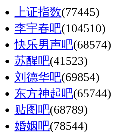
上证指数
(77445)
李宇春吧
(104510)
快乐男声吧
(68574)
苏醒吧
(41523)
刘德华吧
(69854)
东方神起吧
(65744)
贴图吧
(68789)
婚姻吧
(78544)