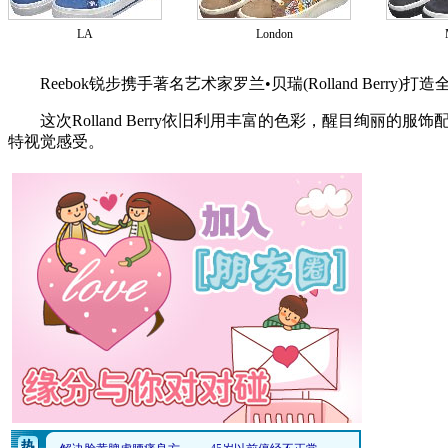
LA
London
Reebok锐步携手著名艺术家罗兰•贝瑞(Rolland Berry)打造全新的Ree
这次Rolland Berry依旧利用丰富的色彩，醒目绚丽的服饰配合
特视觉感受。