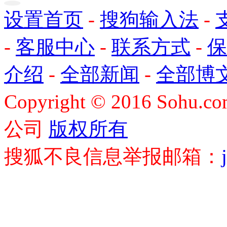
设置首页
-
搜狗输入法
-
-
客服中心
-
联系方式
-
保
介绍
-
全部新闻
-
全部博
Copyright
©
2016 Sohu.com
公司
版权所有
搜狐不良信息举报邮箱：