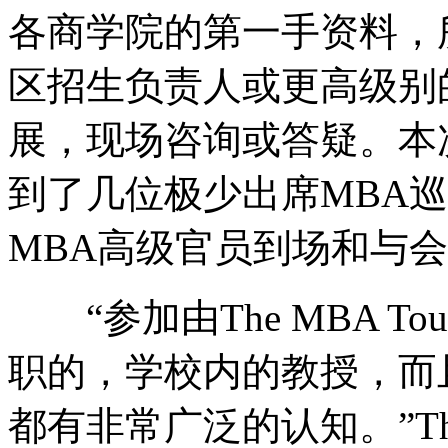
各商学院的第一手资料，
区招生负责人或更高级别
展，现场咨询或答疑。本次巡
到了几位极少出席MBA
MBA高级官员到场和与
“参加由The MBA T
职的，学校内的教授，而
都有非常广泛的认知。”The