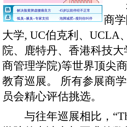
来
商学
大学, UC伯克利、UCLA
院、鹿特丹、香港科技大学
商管理学院)等世界顶尖商
教育巡展。 所有参展商学院都
员会精心评估挑选。
与往年巡展相比，“The 