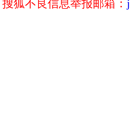
搜狐不良信息举报邮箱：