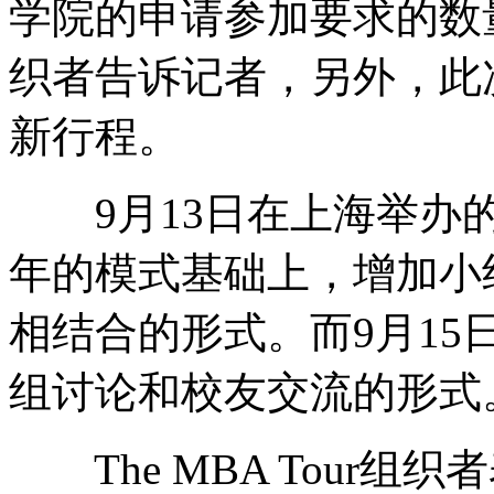
学院的申请参加要求的数量正在
织者告诉记者，另外，此
新行程。
9月13日在上海举办的巡展
年的模式基础上，增加小
相结合的形式。而9月1
组讨论和校友交流的形式
The MBA Tour组