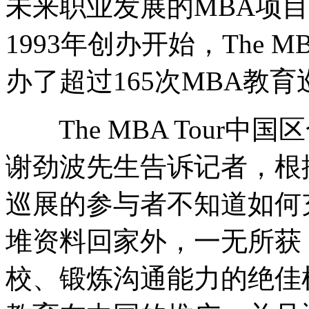
未来职业发展的MBA项目，是
1993年创办开始，The M
办了超过165次MBA教育
The MBA Tour中国
谢劲波先生告诉记者，根
巡展的参与者不知道如何
堆资料回家外，一无所获
校、锻炼沟通能力的绝佳机会.