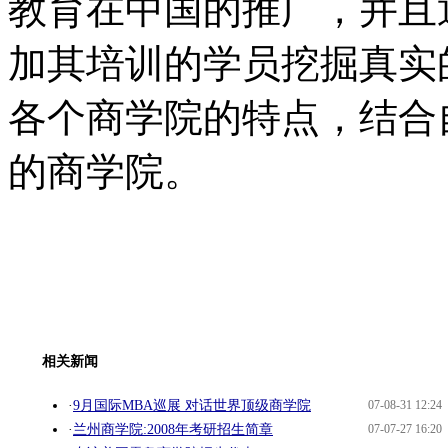
教育在中国的推广，并且
加其培训的学员挖掘真实
各个商学院的特点，结合
的商学院。
相关新闻
·
9月国际MBA巡展 对话世界顶级商学院
07-08-31 12:24
·
兰州商学院:2008年考研招生简章
07-07-27 16:20