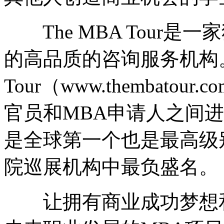
The MBA Tour是
的高品质的咨询服务机构。
Tour（www.thembat
官员和MBA申请人之间进
是全球第一个也是最高级
院巡展机构中最负盛名。
让拥有商业成功梦想和