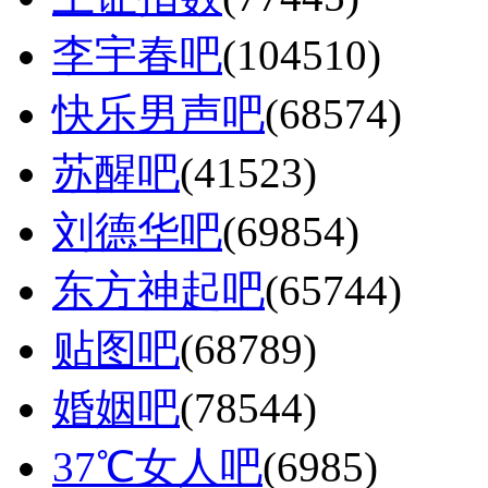
李宇春吧
(104510)
快乐男声吧
(68574)
苏醒吧
(41523)
刘德华吧
(69854)
东方神起吧
(65744)
贴图吧
(68789)
婚姻吧
(78544)
37℃女人吧
(6985)