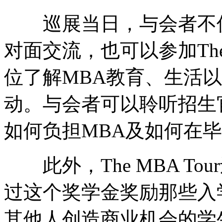
巡展当日，与会者不仅
对面交流，也可以参加The
位了解MBA教育、生活
动。与会者可以聆听招生
如何负担MBA及如何在
此外，The MBA To
过这个奖学金奖励那些入
其他人创造商业机会的学