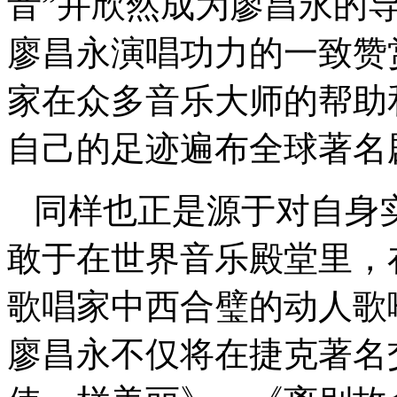
音”并欣然成为廖昌永的
廖昌永演唱功力的一致赞
家在众多音乐大师的帮助
自己的足迹遍布全球著名
同样也正是源于对自身
敢于在世界音乐殿堂里，
歌唱家中西合璧的动人歌
廖昌永不仅将在捷克著名