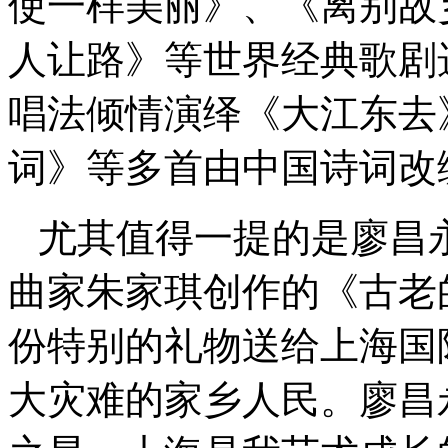
使一样美丽》、《离别故
人让路》等世界经典歌剧
唱法倾情演绎《大江东去
词》等多首由中国诗词改
尤其值得一提的是廖昌
曲家朱家琪创作的《古老
份特别的礼物送给上海国
大灾难的家乡人民。廖昌