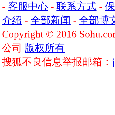
-
客服中心
-
联系方式
-
保
介绍
-
全部新闻
-
全部博
Copyright
©
2016 Sohu.com
公司
版权所有
搜狐不良信息举报邮箱：