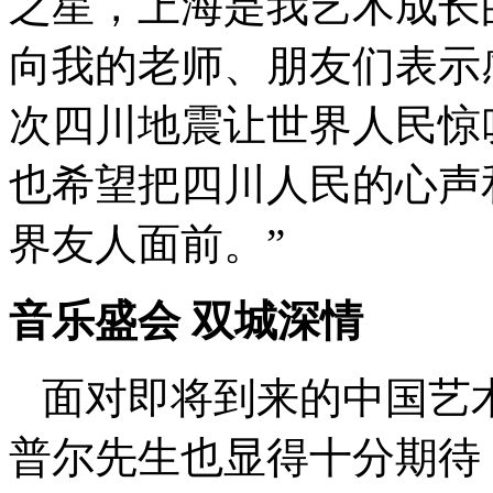
之星，上海是我艺术成长
向我的老师、朋友们表示
次四川地震让世界人民惊
也希望把四川人民的心声
界友人面前。”
音乐盛会 双城深情
面对即将到来的中国艺
普尔先生也显得十分期待