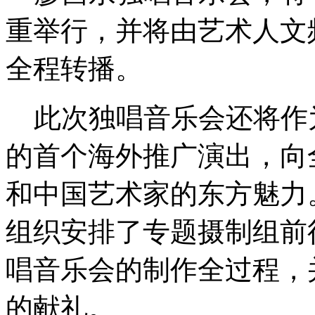
重举行，并将由艺术人文
全程转播。
此次独唱音乐会还将作
的首个海外推广演出，向
和中国艺术家的东方魅力
组织安排了专题摄制组前
唱音乐会的制作全过程，
的献礼。