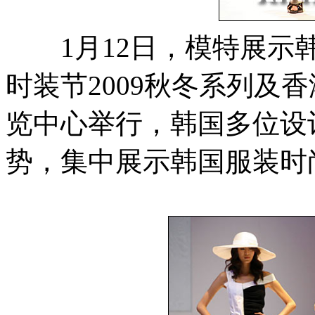
1月12日，模特展示韩
时装节2009秋冬系列及
览中心举行，韩国多位设
势，集中展示韩国服装时