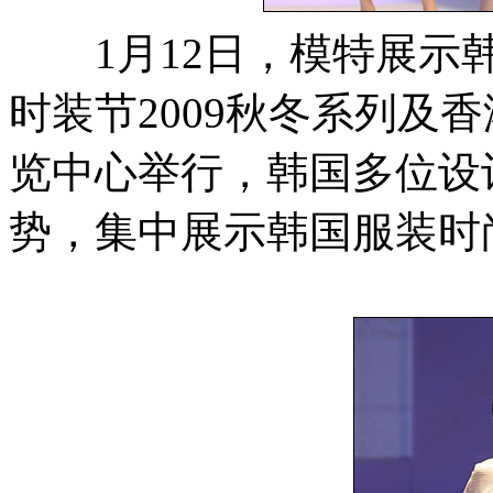
1月12日，模特展示韩
时装节2009秋冬系列及
览中心举行，韩国多位设
势，集中展示韩国服装时