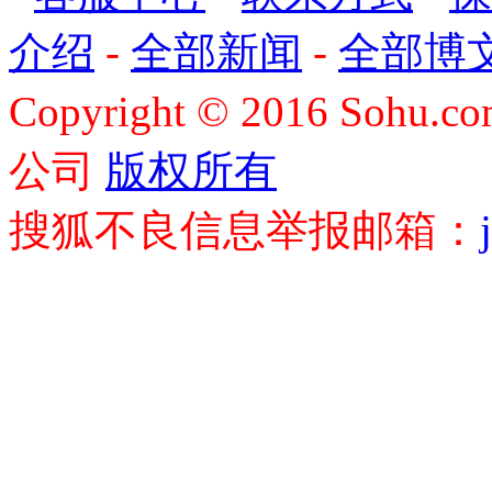
介绍
-
全部新闻
-
全部博
Copyright
©
2016 Sohu.com
公司
版权所有
搜狐不良信息举报邮箱：