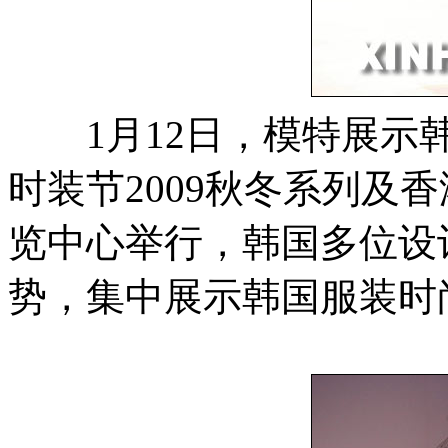
1月12日，模特展示韩
时装节2009秋冬系列及
览中心举行，韩国多位设
势，集中展示韩国服装时