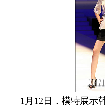
1月12日，模特展示韩