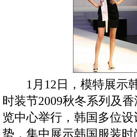
1月12日，模特展示韩
时装节2009秋冬系列及
览中心举行，韩国多位设
势，集中展示韩国服装时