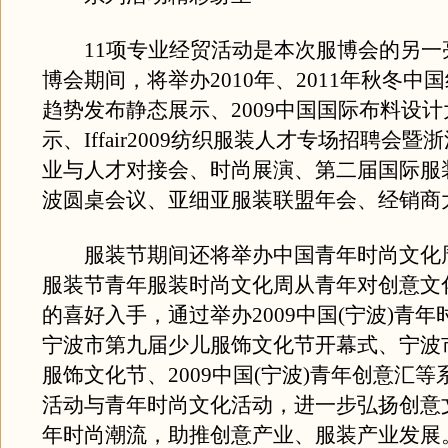
11项专业经贸活动是本次服博会的另一
博会期间，将举办2010年、2011年秋冬中
趋势发布静态展示、2009中国国际布料设
示、Iffair2009纺织服装人才专场招聘会
业与人才对接会、时尚展演、第二届国际服
波圆桌会议、亚细亚服装联盟年会、经销商
服装节期间还将举办中国青年时尚文化
服装节青年服装时尚文化周从青年对创意文
的喜好入手，通过举办2009中国(宁波)青
宁波市第九届少儿服饰文化节开幕式、宁波
服饰文化节、2009中国(宁波)青年创意汇
活动与青年时尚文化活动，进一步弘扬创意
年时尚潮流，助推创意产业、服装产业发展