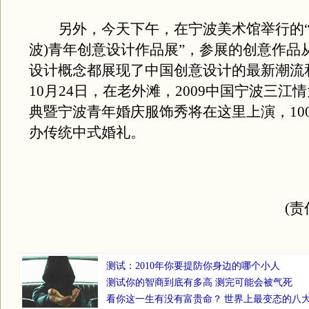
另外，今天下午，在宁波美术馆举行的“20
波)青年创意设计作品展”，参展的创意作品
设计概念都展现了中国创意设计的最新潮流
10月24日，在老外滩，2009中国宁波三江
典暨宁波青年婚庆服饰秀将在这里上演，10
办传统中式婚礼。
(
测试：2010年你要提防你身边的哪个小人
测试你的智商到底有多高 测完可能会被气死
看你这一生有没有富贵命？
世界上最变态的八