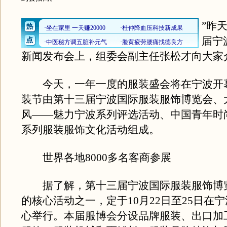
”昨
届宁
新闻发布会上，组委会副主任张松才向大家
今天，一年一度的服装盛会将在宁波开
装节由第十三届宁波国际服装服饰博览会、
风――魅力宁波系列评选活动、中国青年时
系列服装服饰文化活动组成。
世界各地8000多名客商参展
据了解，第十三届宁波国际服装服饰博
的核心活动之一，定于10月22日至25日在
心举行。本届服博会分设品牌服装、出口加