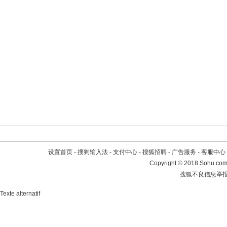
设置首页
-
搜狗输入法
-
支付中心
-
搜狐招聘
-
广告服务
-
客服中心
Copyright
©
2018 Sohu.com 
搜狐不良信息举
Texte alternatif