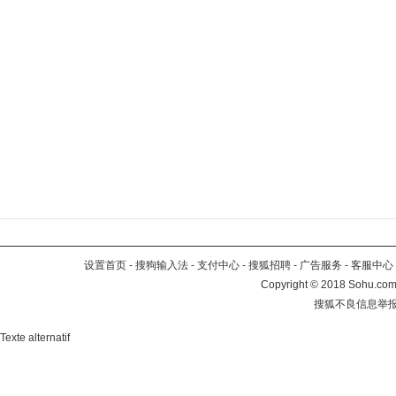
设置首页
-
搜狗输入法
-
支付中心
-
搜狐招聘
-
广告服务
-
客服中心
Copyright
©
2018 Sohu.com 
搜狐不良信息举
Texte alternatif