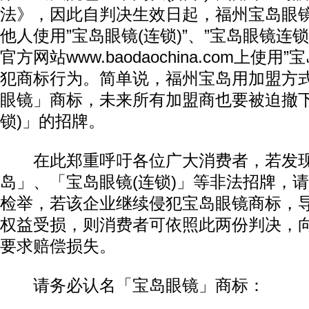
法》，因此自判决生效日起，福州宝岛眼
他人使用”宝岛眼镜(连锁)”、”宝岛眼镜连
官方网站www.baodaochina.com上使用
犯商标行为。简单说，福州宝岛用加盟方
眼镜」商标，未来所有加盟商也要被迫撤下
锁)」的招牌。
在此郑重呼吁各位广大消费者，若发现
岛」、「宝岛眼镜(连锁)」等非法招牌，
检举，若该企业继续侵犯宝岛眼镜商标，
权益受损，则消费者可依照此两份判决，
要求赔偿损失。
请务必认名「宝岛眼镜」商标：