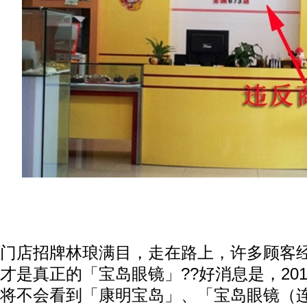
门店招牌林琅满目，走在路上，许多顾客
才是真正的「宝岛眼镜」??好消息是，201
将不会看到「康明宝岛」、「宝岛眼镜（