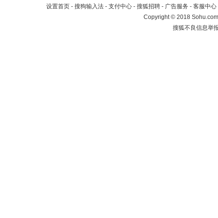
设置首页
-
搜狗输入法
-
支付中心
-
搜狐招聘
-
广告服务
-
客服中心
Copyright
©
2018 Sohu.com 
搜狐不良信息举