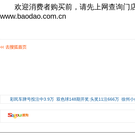
欢迎消费者购买前，请先上网查询门
www.baodao.com.cn
彩民车牌号投注中3.9万
双色球148期开奖:头奖11注666万
徐州小