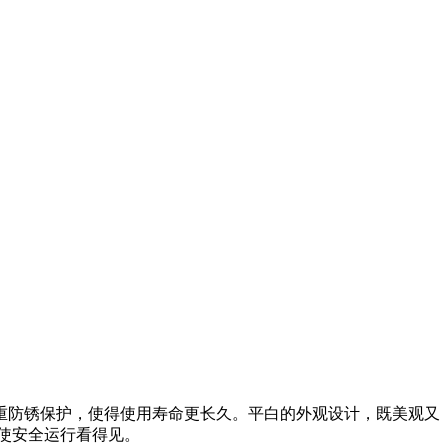
七重防锈保护，使得使用寿命更长久。平白的外观设计，既美观又
使安全运行看得见。