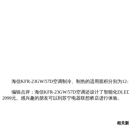
海信KFR-23GW/57D空调制冷、制热的适用面积分别为12-
编辑点评：海信KFR-23GW/57D空调还设计了智能化
2099元。感兴趣的朋友可以到苏宁电器联想桥店进行体验。
相关新