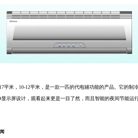
17平米，10-12平米，是一款一匹的代电辅功能的产品。它的制冷输
DLED显示屏设计，观看起来更是一目了然，而且智能的夜间节能
闻