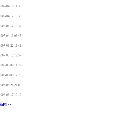
2007-04-18 11:38
2007-04-17 10:38
2007-04-17 10:34
2007-04-13 08:47
2007-03-22 11:42
2007-03-12 12:37
2006-06-09 11:27
2006-06-08 12:28
2006-05-24 21:02
2006-03-17 10:12
新闻>>