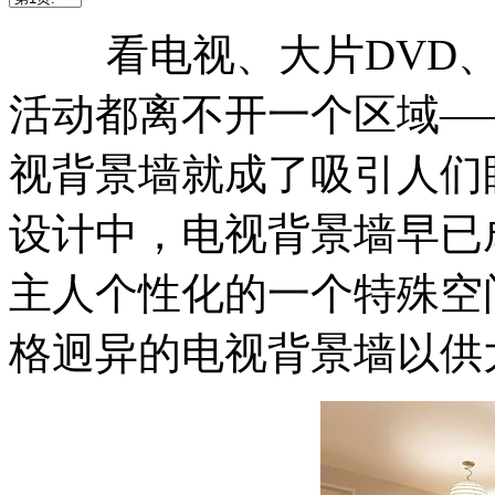
看电视、大片DVD、
活动都离不开一个区域—
视背景墙就成了吸引人们
设计中，电视背景墙早已
主人个性化的一个特殊空
格迥异的电视背景墙以供