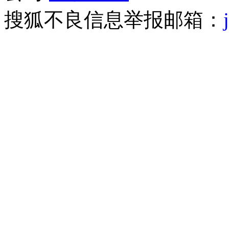
搜狐不良信息举报邮箱：