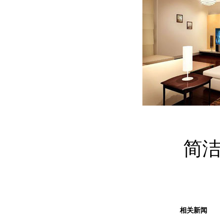
简洁淡
相关新闻