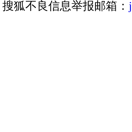
搜狐不良信息举报邮箱：