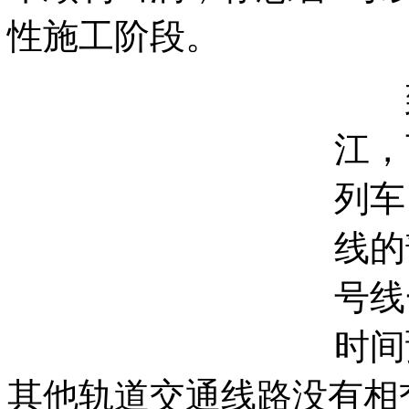
性施工阶段。
到
江，
列车
线的
号线
时间
其他轨道交通线路没有相