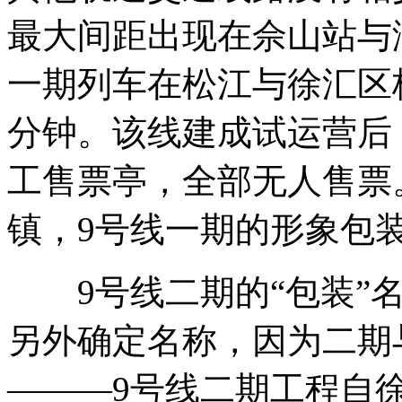
最大间距出现在佘山站与
一期列车在松江与徐汇区
分钟。该线建成试运营后
工售票亭，全部无人售票
镇，9号线一期的形象包装
9号线二期的“包装”名
另外确定名称，因为二期
———9号线二期工程自徐