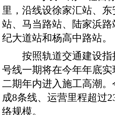
里，沿线设徐家汇站、东
站、马当路站、陆家浜路
纪大道站和杨高中路站。
按照轨道交通建设指挥部
号线一期将在今年年底实现
二期年内进入施工高潮。
成8条线、运营里程超过2
络规模。