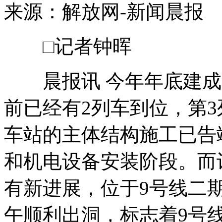
来源：解放网-新闻晨报
□记者钟晖
晨报讯 今年年底建成
前已经有2列车到位，第3
车站的主体结构施工已告
和机电设备安装阶段。而计
有新进展，位于9号线二
午顺利出洞，标志着9号