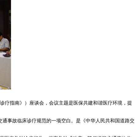
诊疗指南》）座谈会，会议主题是医保共建和谐医疗环境，提
通事故临床诊疗规范的一项空白。是《中华人民共和国道路交