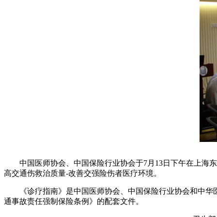
中国医师协会、中国保险行业协会于7月13日下午在上海东
高交通伤救治质量-改善交强险伤者医疗环境。
《诊疗指南》是中国医师协会、中国保险行业协会和中华医
通事故责任强制保险条例》的配套文件。