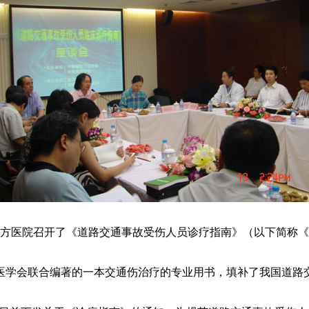
方医院召开了《道路交通事故受伤人员诊疗指南》（以下简称《
学会联合编著的一本交通伤治疗的专业用书，填补了我国道路交