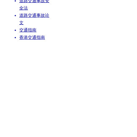
道路交通事故安
全法
道路交通事故论
文
交通指南
香港交通指南