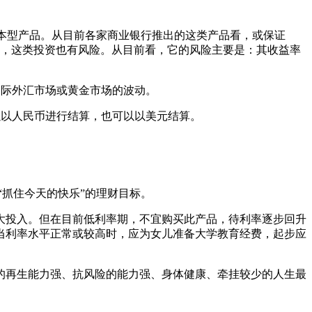
本型产品。从目前各家商业银行推出的这类产品看，或保证
当然，这类投资也有风险。从目前看，它的风险主要是：其收益率
际外汇市场或黄金市场的波动。
以人民币进行结算，也可以以美元结算。
抓住今天的快乐”的理财目标。
投入。但在目前低利率期，不宜购买此产品，待利率逐步回升
当利率水平正常或较高时，应为女儿准备大学教育经费，起步应
再生能力强、抗风险的能力强、身体健康、牵挂较少的人生最