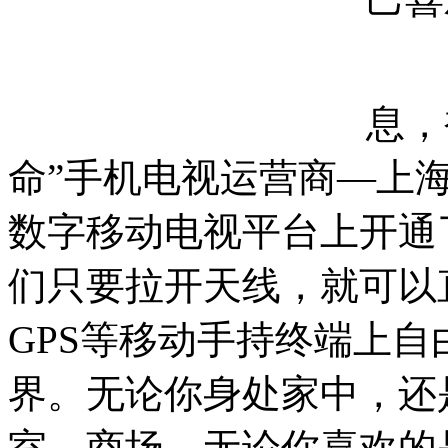
对
息，
命”手机电视运营商—上
数字移动电视平台上开通
们只要拉开天线，就可以直
GPS等移动手持终端上
界。无论你身处家中，还
室、商场，无论你喜欢的