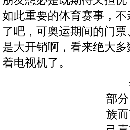
如此重要的体育赛事，不
了吧，可奥运期间的门票
是大开销啊，看来绝大多
着电视机了。
然
部分
族而
己喜