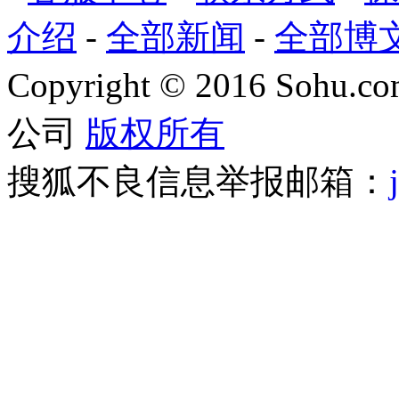
介绍
-
全部新闻
-
全部博
Copyright
©
2016 Sohu.com
公司
版权所有
搜狐不良信息举报邮箱：