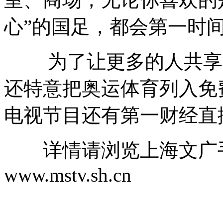
心”的国足，都会第一时
为了让更多的人共享奥
还特意把奥运体育列入免
电视节目还有第一财经直
详情请浏览上海文广手
www.mstv.sh.cn