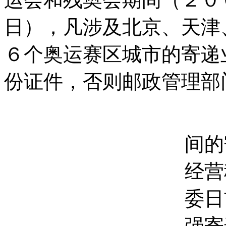
日），凡涉及北京、天津
６个奥运赛区城市的寄递
份证件，否则邮政管理部
为
间的
经营
委日
强寄