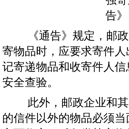
告》
《通告》规定，邮政企
寄物品时，应要求寄件人
记寄递物品和收寄件人信
安全查验。
此外，邮政企业和其他
的信件以外的物品必须当