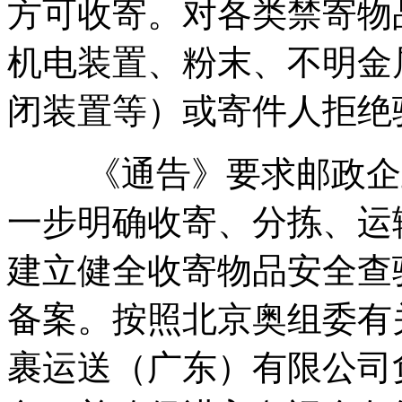
方可收寄。对各类禁寄物
机电装置、粉末、不明金
闭装置等）或寄件人拒绝
《通告》要求邮政企业
一步明确收寄、分拣、运
建立健全收寄物品安全查
备案。按照北京奥组委有
裹运送（广东）有限公司