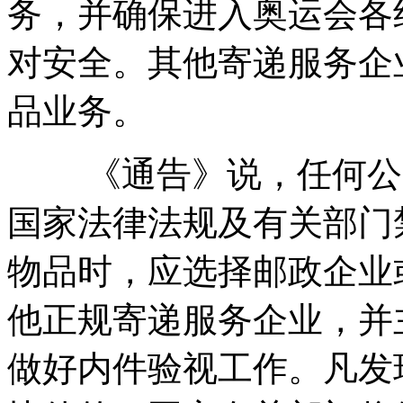
务，并确保进入奥运会各
对安全。其他寄递服务企
品业务。
《通告》说，任何公民
国家法律法规及有关部门
物品时，应选择邮政企业
他正规寄递服务企业，并
做好内件验视工作。凡发