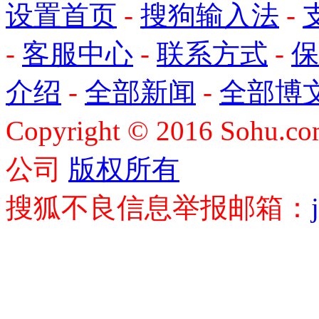
设置首页
-
搜狗输入法
-
-
客服中心
-
联系方式
-
保
介绍
-
全部新闻
-
全部博
Copyright
©
2016 Sohu.com
公司
版权所有
搜狐不良信息举报邮箱：