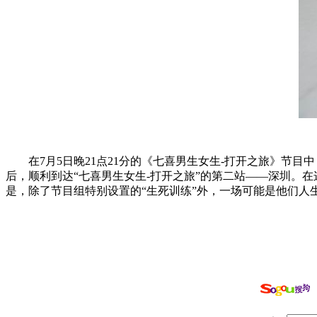
在7月5日晚21点21分的《七喜男生女生-打开之旅》节目
后，顺利到达“七喜男生女生-打开之旅”的第二站——深圳。
是，除了节目组特别设置的“生死训练”外，一场可能是他们人