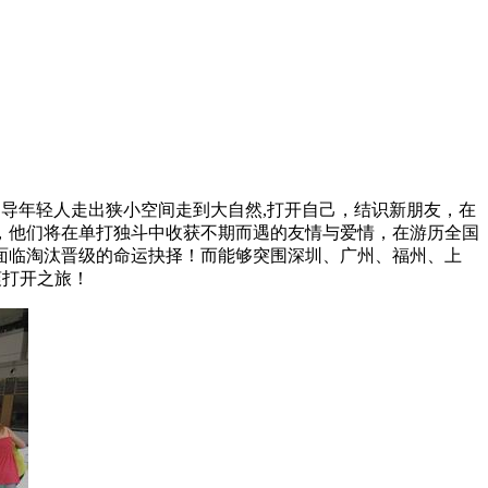
导年轻人走出狭小空间走到大自然,打开自己，结识新朋友，在
，他们将在单打独斗中收获不期而遇的友情与爱情，在游历全国
面临淘汰晋级的命运抉择！而能够突围深圳、广州、福州、上
爽打开之旅！