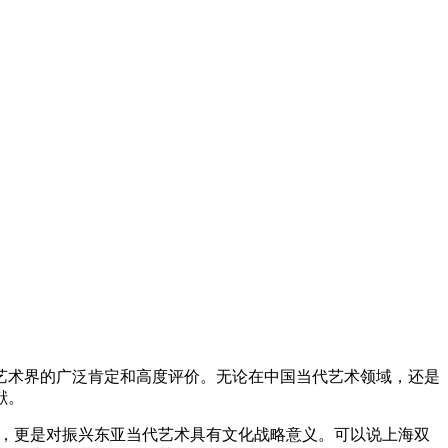
化艺术界的广泛肯定和高度评价。无论在中国当代艺术领域，还是
献。
，更是对振兴东亚当代艺术具有文化战略意义。可以说上海双