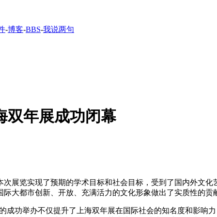
件
-
博客
-
BBS
-
我说两句
上海双年展成功闭幕
行，本次展览实现了预期的学术目标和社会目标，受到了国内外文
国际大都市创新、开放、充满活力的文化形象做出了实质性的贡
的成功举办不仅提升了上海双年展在国际社会的知名度和影响力