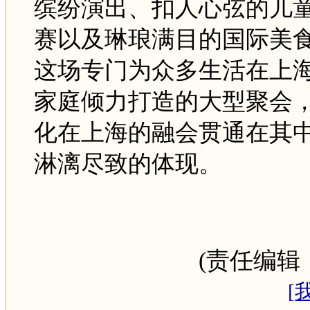
缤纷演出、扣人心弦的儿
赛以及琳琅满目的国际美
这场专门为众多生活在上
家庭倾力打造的大型聚会
化在上海的融会贯通在其
淋漓尽致的体现。
(责任编辑
[