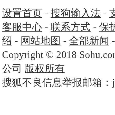
设置首页
-
搜狗输入法
-
客服中心
-
联系方式
-
保
绍
-
网站地图
-
全部新闻
Copyright
©
2018 Sohu.com
公司
版权所有
搜狐不良信息举报邮箱：