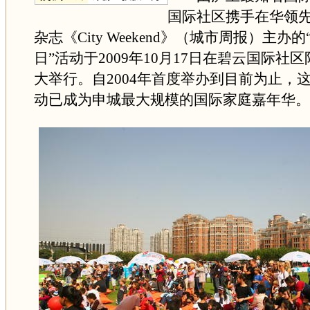
国际社区携手在华领
杂志《City Weekend》（城市周报）主办
日”活动于2009年10月17日在碧云国际社
大举行。自2004年首度举办到目前为止，
动已成为申城最大规模的国际家庭嘉年华