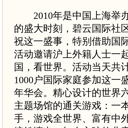
2010年是中国上海举
的盛大时刻，碧云国际社
祝这一盛事，特别借助国
活动邀请沪上外籍人士一
国，看世界。活动当天共
1000户国际家庭参加这一
年华会。精心设计的世界
主题场馆的通关游戏：一
手，游戏全世界、富有中