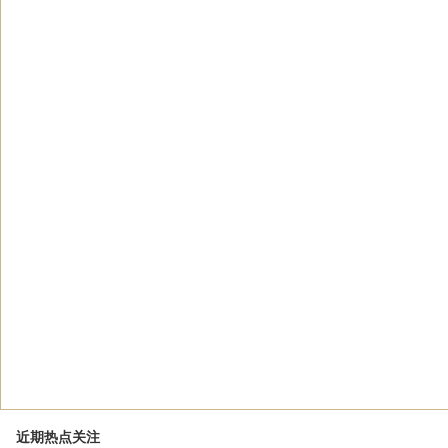
近期热点关注