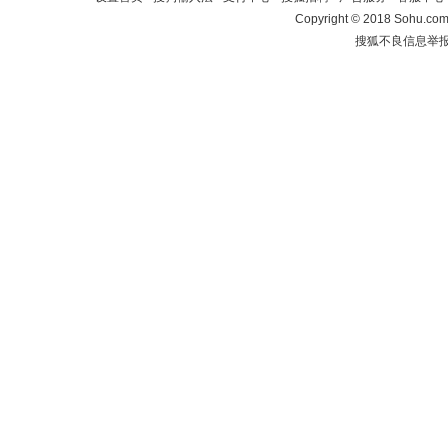
Copyright
©
2018 Sohu.com 
搜狐不良信息举