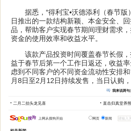
据悉，“得利宝•沃德添利（春节版）
日推出的一款结构新颖、本金安全、回
品，帮助客户实现春节期间理财需求，
资金的使用效率和收益水平。
该款产品投资时间覆盖春节长假，
益于春节后第一个工作日返还，收益率
虑到不同客户的不同资金流动性安排和
月8日至2月12日持续发售，当日认购
我来说两句
(
二月二抬头龙见喜
直击归真堂养
上网从搜狗开始
网页
新闻
相关新闻