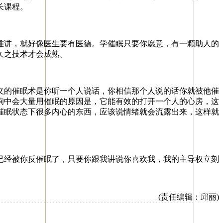
长课程。
讲，就好像医生要有医德。学催眠只要你愿意，有一颗助人的
久之技术才会成熟。
的催眠术是你听一个人说话，你相信那个人说的话你就被他催
询中会大量用催眠的原因是，它能有效的打开一个人的心房，这
催眠状态下很多内心的东西，应该说情绪就会流露出来，这样就
经被你反催眠了，只要你跟我讲说你喜欢我，我的主导权立刻
(责任编辑：邱丽)