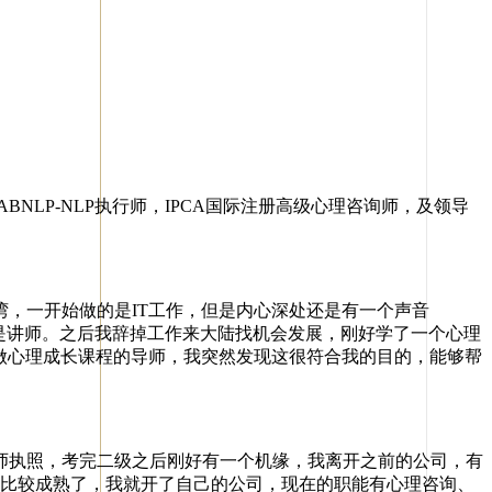
LP-NLP执行师，IPCA国际注册高级心理咨询师，及领导
，一开始做的是IT工作，但是内心深处还是有一个声音
是讲师。之后我辞掉工作来大陆找机会发展，刚好学了一个心理
做心理成长课程的导师，我突然发现这很符合我的目的，能够帮
执照，考完二级之后刚好有一个机缘，我离开之前的公司，有
源都比较成熟了，我就开了自己的公司，现在的职能有心理咨询、