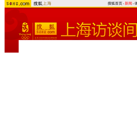
搜狐首页
-
新闻
-