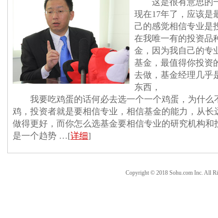
这是很有意思的一
现在17年了，应该是
己的感觉相信专业是
在我唯一有的投资品
金，因为我自己的专
基金，最值得你投资
去做，基金经理几乎是
东西，
我要吃鸡蛋的话何必去选一个一个鸡蛋，为什么
鸡，投资者就是要相信专业，相信基金的能力，从长
做得更好，而你怎么选基金要相信专业的研究机构和
是一个趋势 …[
详细
]
Copyright © 2018 Sohu.com Inc. Al