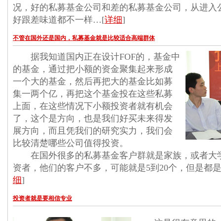
况，好的私募基金公司和差的私募基金公司，从进入
好跟差味道都不一样…[
详细
]
不管在国外还是国内，私募基金就是比较适合高端群体
据我知道国内正在设计FOF的，基金中
的基金，通过把小额的资金聚集起来形成
一个大的基金，然后再把大的基金比如募
集一两个亿，再把这个基金投在这些私募
上面，在这些情况下小额投资者就有机会
了，这个是方向，也是我们好买未来得发
展方向，而且凭我们的研究实力，我们会
比较清楚哪些公司值得投资。
在国外很多的私募基金客户群就是家族，或者大
资者，他们的客户不多，可能就是5到20个，但是都是
细
]
投资者就是要相信专业