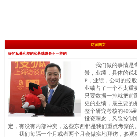
访谈图文
好的私募和差的私募味道是不一样的
我们做的事情是专
景，业绩，具体的说
P，业绩，公司的控
业绩占了一个不太重
只要数据一排就把前
史的业绩，最主要的
整个研究考核的40%
投资理念，风险控制
定，有没有内部冲突，这些东西都是我们重点考察的
我们每隔一个月或者两个月会做实地拜访，参观